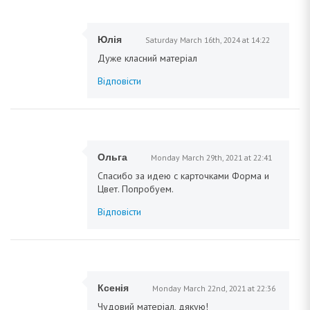
Юлія
Saturday March 16th, 2024 at 14:22
Дуже класний матеріал
Відповісти
Ольга
Monday March 29th, 2021 at 22:41
Спасибо за идею с карточками Форма и
Цвет. Попробуем.
Відповісти
Ксенія
Monday March 22nd, 2021 at 22:36
Чудовий матеріал, дякую!