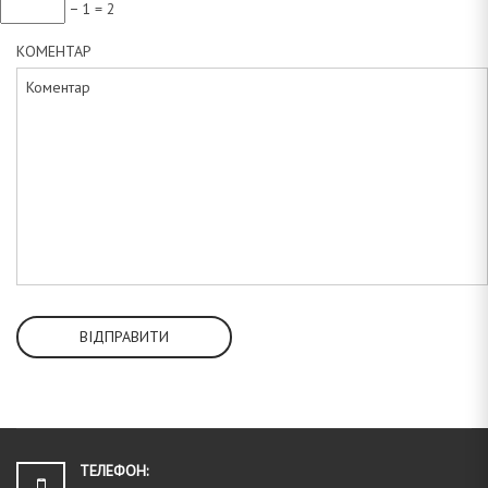
− 1 = 2
КОМЕНТАР
ВІДПРАВИТИ
ТЕЛЕФОН: