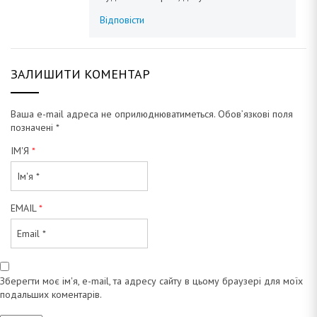
Відповісти
ЗАЛИШИТИ КОМЕНТАР
Ваша e-mail адреса не оприлюднюватиметься.
Обов’язкові поля
позначені
*
ІМ'Я
*
EMAIL
*
Зберегти моє ім'я, e-mail, та адресу сайту в цьому браузері для моїх
подальших коментарів.