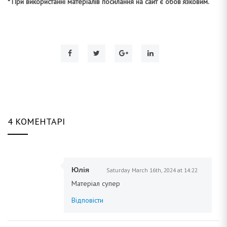
* При використанні матеріалів посилання на сайт є обов’язковим.
4 КОМЕНТАРІ
Юлія
Saturday March 16th, 2024 at 14:22
Матеріал супер
Відповісти