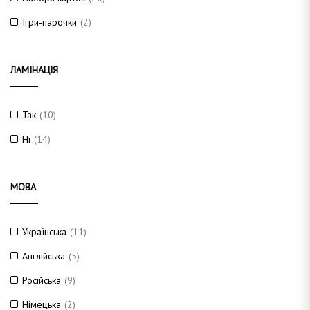
Ігри-парочки
(2)
ЛАМІНАЦІЯ
Так
(10)
Ні
(14)
МОВА
Українська
(11)
Англійська
(5)
Російська
(9)
Німецька
(2)