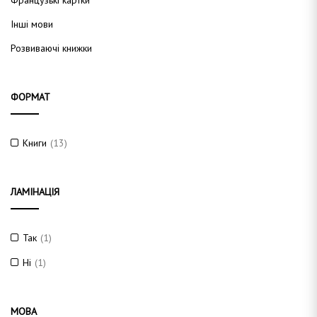
Французькі картки
Інші мови
Розвиваючі книжки
ФОРМАТ
Книги
(13)
ЛАМІНАЦІЯ
Так
(1)
Ні
(1)
МОВА