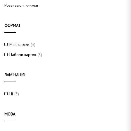
Розвиваючі книжки
ФОРМАТ
Міні-картки
(3)
Набори карток
(3)
ЛАМІНАЦІЯ
Ні
(3)
МОВА