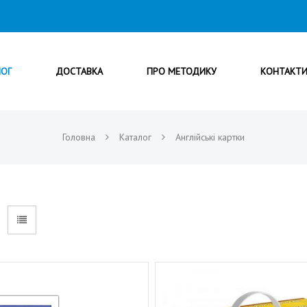
ЛОГ
ДОСТАВКА
ПРО МЕТОДИКУ
КОНТАКТ
Головна
Каталог
Англійські картки