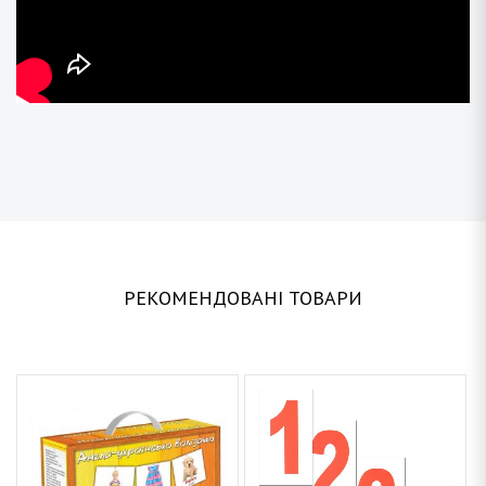
РЕКОМЕНДОВАНІ ТОВАРИ