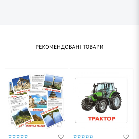
РЕКОМЕНДОВАНІ ТОВАРИ