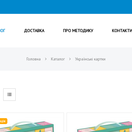
ЛОГ
ДОСТАВКА
ПРО МЕТОДИКУ
КОНТАКТ
Головна
Каталог
Українські картки
ція