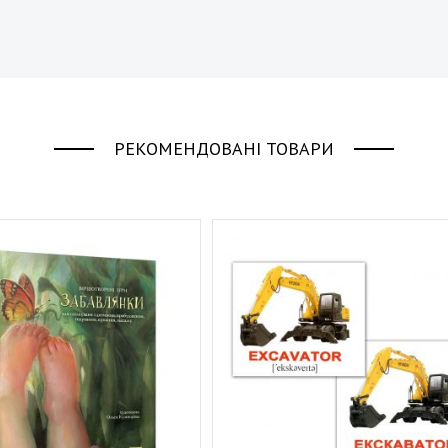
РЕКОМЕНДОВАНІ ТОВАРИ