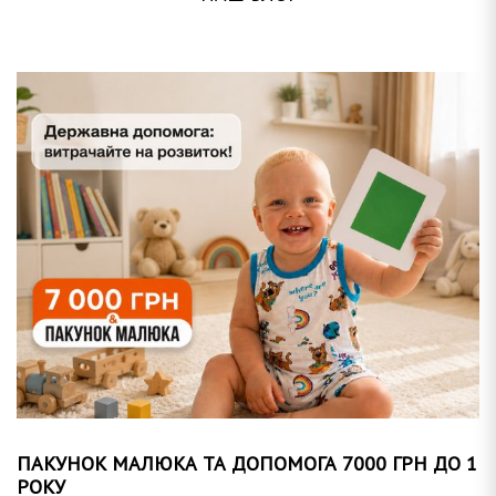
ПАКУНОК МАЛЮКА ТА ДОПОМОГА 7000 ГРН ДО 1
РОКУ