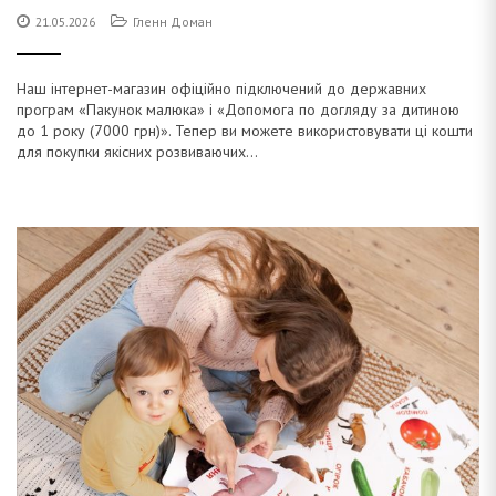
21.05.2026
Гленн Доман
Наш інтернет-магазин офіційно підключений до державних
програм «Пакунок малюка» і «Допомога по догляду за дитиною
до 1 року (7000 грн)». Тепер ви можете використовувати ці кошти
для покупки якісних розвиваючих...