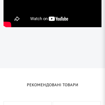
РЕКОМЕНДОВАНІ ТОВАРИ