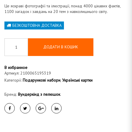
Це яскраві фотографії та ілюстрації, понад 4000 цікавих фактів,
1100 загадок і завдань на 20 тем з навколишнього світу.
БЕЗКОШТОВНА ДОСТАВКА
ДОДАТИ В КОШИК
В избранное
Артикул:
2100065195319
Категорії:
Подарункові набори
,
Українські картки
Бренд:
Вундеркінд з пелюшок
.