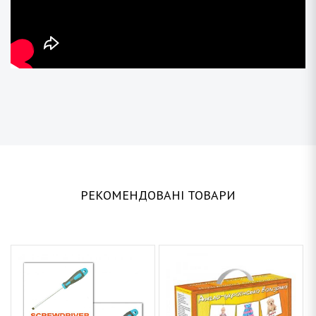
РЕКОМЕНДОВАНІ ТОВАРИ