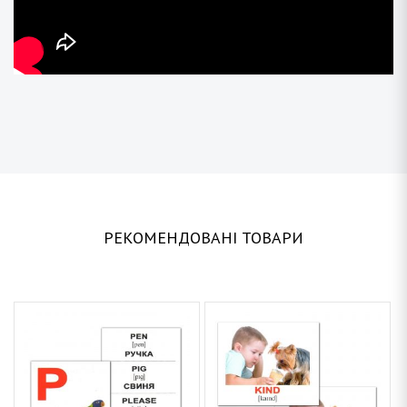
РЕКОМЕНДОВАНІ ТОВАРИ