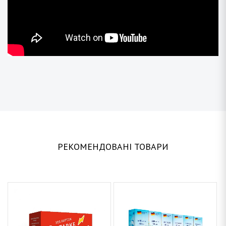
РЕКОМЕНДОВАНІ ТОВАРИ