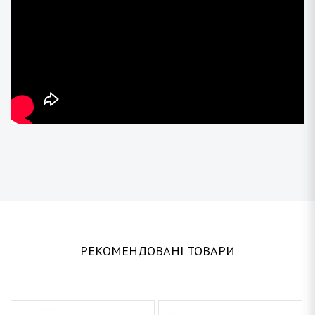
РЕКОМЕНДОВАНІ ТОВАРИ