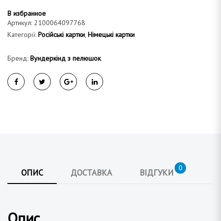
В избранное
Артикул:
2100064097768
Категорії:
Російські картки
,
Німецькі картки
Бренд:
Вундеркінд з пелюшок
.
0
ОПИС
ДОСТАВКА
ВІДГУКИ
Опис