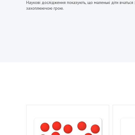
Наукові дослідження показують, що маленькі діти вчаться 
захоплюючою грою.