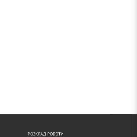
РОЗКЛАД РОБОТИ