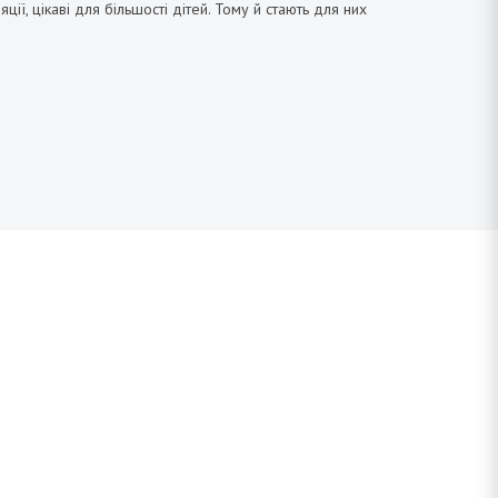
ї, цікаві для більшості дітей. Тому й стають для них