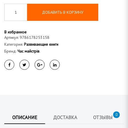
а
ДОБАВИТЬ В КОРЗИНУ
В избранное
Артикул:
9786178253158
Категория:
Развивающие книги
Бренд:
Час майстрів
.
0
ОПИСАНИЕ
ДОСТАВКА
ОТЗЫВЫ