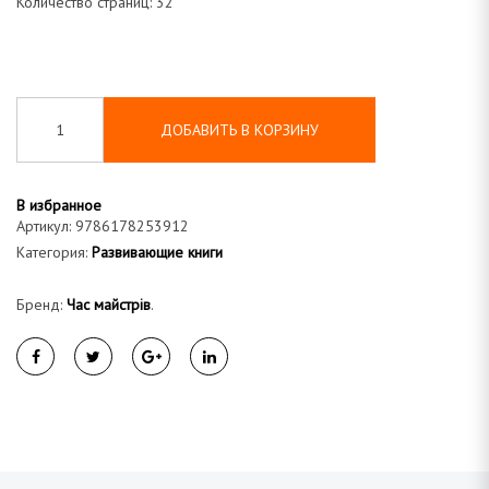
Количество страниц: 32
а
ДОБАВИТЬ В КОРЗИНУ
В избранное
Артикул:
9786178253912
Категория:
Развивающие книги
Бренд:
Час майстрів
.