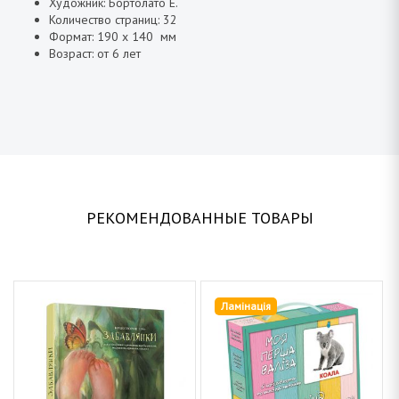
Художник: Бортолато Е.
Количество страниц: 32
Формат: 190 х 140 мм
Возраст: от 6 лет
РЕКОМЕНДОВАННЫЕ ТОВАРЫ
Ламінація