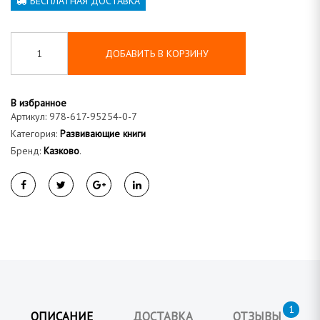
БЕСПЛАТНАЯ ДОСТАВКА
а
ДОБАВИТЬ В КОРЗИНУ
В избранное
Артикул:
978-617-95254-0-7
Категория:
Развивающие книги
Бренд:
Казково
.
1
ОПИСАНИЕ
ДОСТАВКА
ОТЗЫВЫ