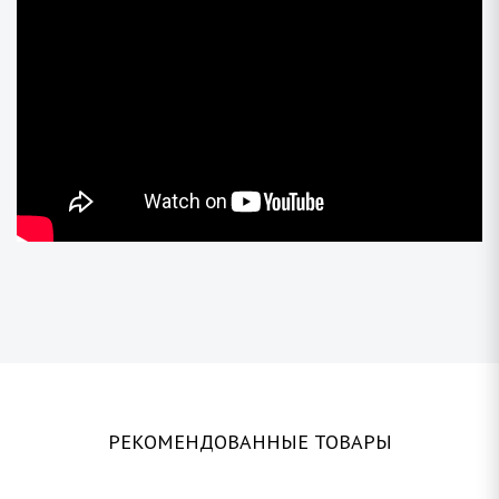
РЕКОМЕНДОВАННЫЕ ТОВАРЫ