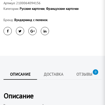
а
Артикул:
2100064094156
Категории:
Русские карточки
,
Французские карточки
Бренд:
Вундеркинд с пеленок
.
0
ОПИСАНИЕ
ДОСТАВКА
ОТЗЫВЫ
Описание