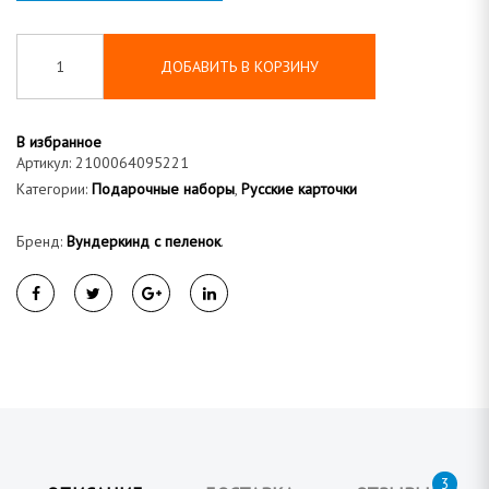
а
ДОБАВИТЬ В КОРЗИНУ
В избранное
Артикул:
2100064095221
Категории:
Подарочные наборы
,
Русские карточки
Бренд:
Вундеркинд с пеленок
.
3