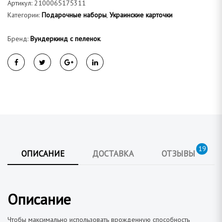
Артикул:
2100065175311
Категории:
Подарочные наборы
,
Украинские карточки
Бренд:
Вундеркинд с пеленок
.
19
ОПИСАНИЕ
ДОСТАВКА
ОТЗЫВЫ
Описание
Чтобы максимально использовать врожденную способность