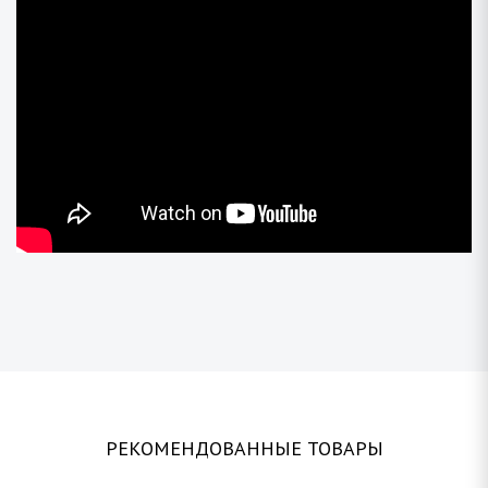
РЕКОМЕНДОВАННЫЕ ТОВАРЫ