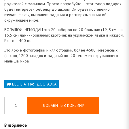
а
родителей с малышом. Просто попробуйте – этот супер подарок
будет интересен ребенку до школы. Он будет постепенно
изучать факты, выполнять задания и расширять знания об
окружающем мире.
БОЛЬШОЙ ЧЕМОДАН это 20 наборов по 20 больших (19, 5 см на
16,5 см) ламинированных карточек на украинском языке в каждом.
Всего – 400 шт.
Это яркие фотографии и иллюстрации, более 4600 интересных
фактов, 1200 загадок и заданий по 20 темам из окружающего
малыша мира.
БЕСПЛАТНАЯ ДОСТАВКА
ДОБАВИТЬ В КОРЗИНУ
В избранное