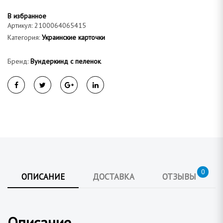
а
В избранное
Артикул:
2100064065415
Категория:
Украинские карточки
Бренд:
Вундеркинд с пеленок
.
0
ОПИСАНИЕ
ДОСТАВКА
ОТЗЫВЫ
Описание