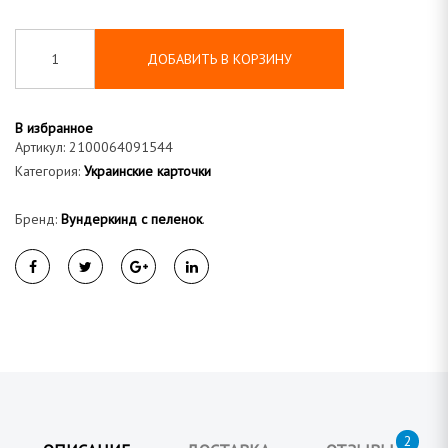
а
ДОБАВИТЬ В КОРЗИНУ
В избранное
Артикул:
2100064091544
Категория:
Украинские карточки
Бренд:
Вундеркинд с пеленок
.
2