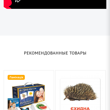
РЕКОМЕНДОВАННЫЕ ТОВАРЫ
Ламінація