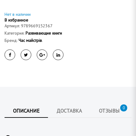
а
Нет в наличии
В избранное
Артикул:
9789669152367
Категория:
Развивающие книги
Бренд:
Час майстрів
.
0
ОПИСАНИЕ
ДОСТАВКА
ОТЗЫВЫ