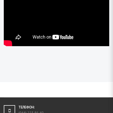
ТЕЛЕФОН:
(044) 223 91 40