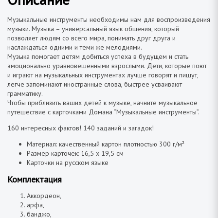
Музыкальные инструменты необходимы нам для воспроизведения
музыки. Музыка – универсальный язык общения, который
позволяет людям со всего мира, понимать друг друга и
наслаждаться одними и теми же мелодиями.
Музыка помогает детям добиться успеха в будущем и стать
эмоционально уравновешенными взрослыми. Дети, которые поют
и играют на музыкальных инструментах лучше говорят и пишут,
легче запоминают иностранные слова, быстрее усваивают
грамматику.
Чтобы приблизить ваших детей к музыке, начните музыкальное
путешествие с карточками Домана “Музыкальные инструменты”.
160 интересных фактов! 140 заданий и загадок!
Материал: качественный картон плотностью 300 г/м²
Размер карточек: 16,5 х 19,5 см
Карточки на русском языке
Комплектация
Аккордеон,
арфа,
банджо,