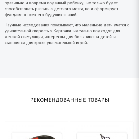
правильно и вовремя поданный ребенку, не только будет
способствовать развитию детского мозга, но и сформирует
фундамент всех его будущих знаний.
Научные исследования показывают, что маленькие дети учатся с
удивительной скоростью. Карточки идеально подходят для
детской стимуляции, интересны для большинства детей, и
становятся для крохи увлекательной игрой.
РЕКОМЕНДОВАННЫЕ ТОВАРЫ