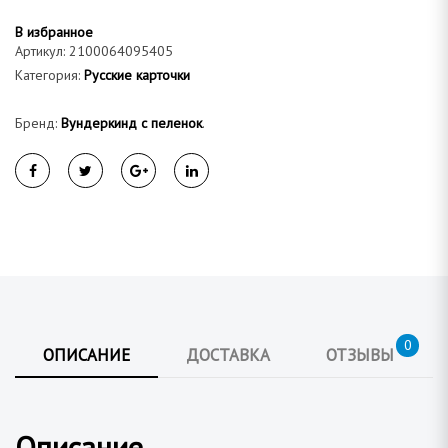
а
В избранное
Артикул:
2100064095405
Категория:
Русские карточки
Бренд:
Вундеркинд с пеленок
.
0
ОПИСАНИЕ
ДОСТАВКА
ОТЗЫВЫ
Описание