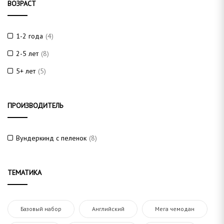
ВОЗРАСТ
1-2 года
(4)
2-5 лет
(8)
5+ лет
(5)
ПРОИЗВОДИТЕЛЬ
Вундеркинд с пеленок
(8)
ТЕМАТИКА
Базовый набор
Английский
Мега чемодан