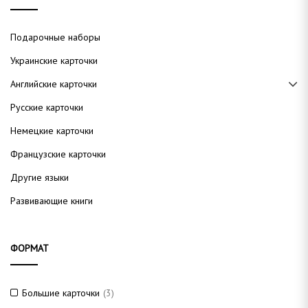
Подарочные наборы
Украинские карточки
Английские карточки
Русские карточки
Немецкие карточки
Французские карточки
Другие языки
Развивающие книги
ФОРМАТ
Большие карточки
(3)