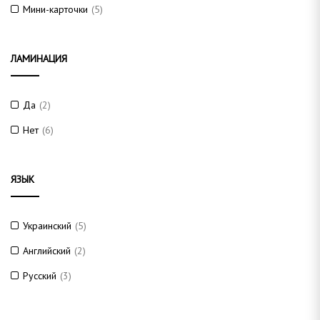
Мини-карточки
(5)
ЛАМИНАЦИЯ
Да
(2)
Нет
(6)
ЯЗЫК
Украинский
(5)
Английский
(2)
Русский
(3)