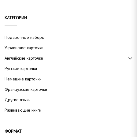
КАТЕГОРИИ
Подарочные наборы
Украинские карточки
Английские карточки
Русские карточки
Немецкие карточки
Французские карточки
Другие языки
Развивающие книги
ФОРМАТ