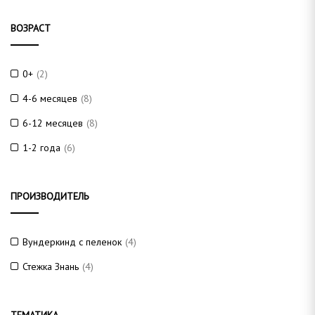
ВОЗРАСТ
0+
(2)
4-6 месяцев
(8)
6-12 месяцев
(8)
1-2 года
(6)
ПРОИЗВОДИТЕЛЬ
Вундеркинд с пеленок
(4)
Стежка Знань
(4)