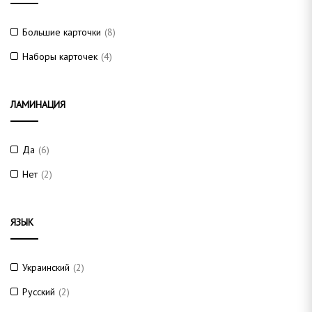
Большие карточки
(8)
Наборы карточек
(4)
ЛАМИНАЦИЯ
Да
(6)
Нет
(2)
ЯЗЫК
Украинский
(2)
Русский
(2)