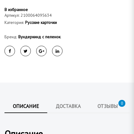
а
В избранное
Артикул:
2100064095634
Категория:
Русские карточки
Бренд:
Вундеркинд с пеленок
.
0
ОПИСАНИЕ
ДОСТАВКА
ОТЗЫВЫ
Описание