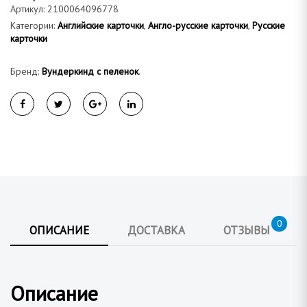
а
Артикул:
2100064096778
Категории:
Английские карточки
,
Англо-русские карточки
,
Русские
карточки
Бренд:
Вундеркинд с пеленок
.
0
ОПИСАНИЕ
ДОСТАВКА
ОТЗЫВЫ
Описание