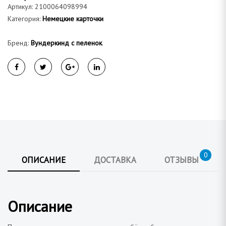
а
Артикул:
2100064098994
Категория:
Немецкие карточки
Бренд:
Вундеркинд с пеленок
.
0
ОПИСАНИЕ
ДОСТАВКА
ОТЗЫВЫ
Описание