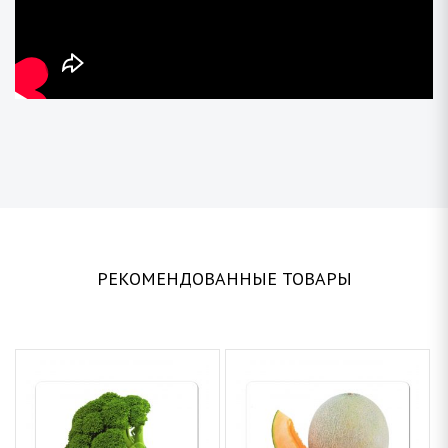
РЕКОМЕНДОВАННЫЕ ТОВАРЫ