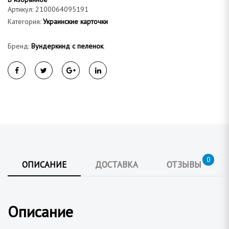
а
Артикул:
2100064095191
Категория:
Украинские карточки
Бренд:
Вундеркинд с пеленок
.
0
ОПИСАНИЕ
ДОСТАВКА
ОТЗЫВЫ
Описание