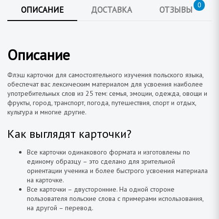
0
ОПИСАНИЕ
ДОСТАВКА
ОТЗЫВЫ
Описание
Флэш карточки для самостоятельного изучения польского языка,
обеспечат вас лексическим материалом для усвоения наиболее
употребительных слов из 25 тем: семья, эмоции, одежда, овощи и
фрукты, город, транспорт, погода, путешествия, спорт и отдых,
культура и многие другие.
Как выглядят карточки?
Все карточки одинакового формата и изготовлены по
единому образцу – это сделано для зрительной
ориентации ученика и более быстрого усвоения материала
на карточке.
Все карточки – двусторонние. На одной стороне
пользователя польские слова с примерами использования,
на другой – перевод.