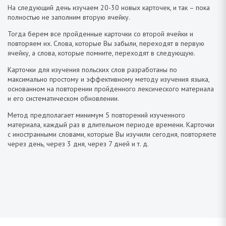
На следующий день изучаем 20-30 новых карточек, и так – пока
полностью не заполним вторую ячейку.
Тогда берем все пройденные карточки со второй ячейки и
повторяем их. Слова, которые Вы забыли, переходят в первую
ячейку, а слова, которые помните, переходят в следующую.
Карточки для изучения польских слов разработаны по
максимально простому и эффективному методу изучения языка,
основанном на повторении пройденного лексического материала
и его систематическом обновлении.
Метод предполагает минимум 5 повторений изученного
материала, каждый раз в длительном периоде времени. Карточки
с иностранными словами, которые Вы изучили сегодня, повторяете
через день, через 3 дня, через 7 дней и т. д.