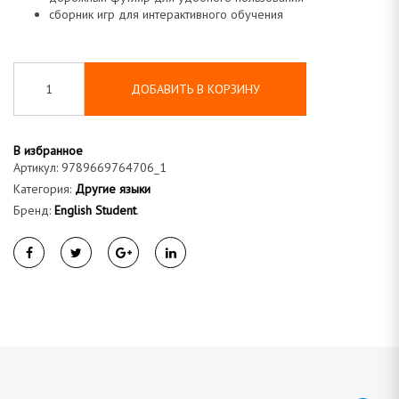
а
сборник игр для интерактивного обучения
ДОБАВИТЬ В КОРЗИНУ
В избранное
Артикул:
9789669764706_1
Категория:
Другие языки
Бренд:
English Student
.