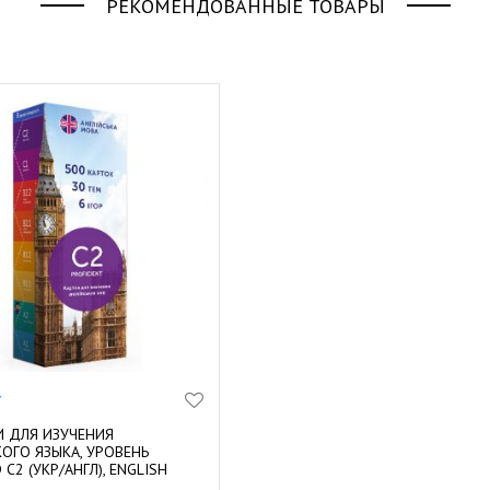
РЕКОМЕНДОВАННЫЕ ТОВАРЫ
И ДЛЯ ИЗУЧЕНИЯ
ОГО ЯЗЫКА, УРОВЕНЬ
C2 (УКР/АНГЛ), ENGLISH