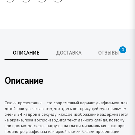
а
0
ОПИСАНИЕ
ДОСТАВКА
ОТЗЫВЫ
Описание
Сказки-презентации – это современный вариант диафильмов для
детей, они уникальны тем, что здесь нет присущей мультфильмам
смены 24 кадров в секунду, каждое изображение задерживается
на экране, пока воспроизводится текст данного слайда, поэтому
при просмотре сказок нагрузка на глазки минимальная – как при
просмотре диафильма или яркой книжки. Сказки-презентации