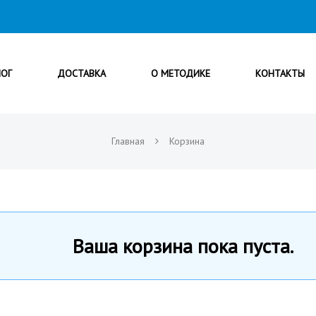
ЛОГ
ДОСТАВКА
О МЕТОДИКЕ
КОНТАКТЫ
Главная
Корзина
Ваша корзина пока пуста.